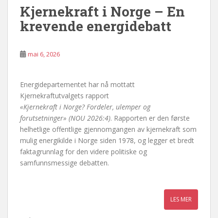
Kjernekraft i Norge – En
krevende energidebatt
mai 6, 2026
Energidepartementet har nå mottatt
Kjernekraftutvalgets rapport
«Kjernekraft i Norge? Fordeler, ulemper og
forutsetninger» (NOU 2026:4)
. Rapporten er den første
helhetlige offentlige gjennomgangen av kjernekraft som
mulig energikilde i Norge siden 1978, og legger et bredt
faktagrunnlag for den videre politiske og
samfunnsmessige debatten.