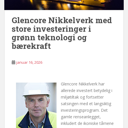
Glencore Nikkelverk med
store investeringer i
grønn teknologi og
bærekraft
januar 16, 2026
Glencore Nikkelverk har
allerede investert betydelig i
miljøtiltak og fortsetter
satsingen med et langsiktig
investeringsprogram. Det
gamle renseanlegget,
inkludert de ikoniske tårnene