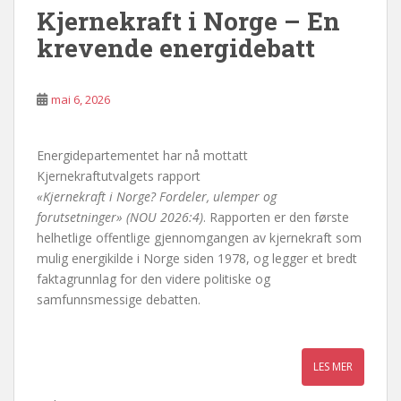
Kjernekraft i Norge – En
krevende energidebatt
mai 6, 2026
Energidepartementet har nå mottatt
Kjernekraftutvalgets rapport
«Kjernekraft i Norge? Fordeler, ulemper og
forutsetninger» (NOU 2026:4)
. Rapporten er den første
helhetlige offentlige gjennomgangen av kjernekraft som
mulig energikilde i Norge siden 1978, og legger et bredt
faktagrunnlag for den videre politiske og
samfunnsmessige debatten.