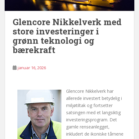
Glencore Nikkelverk med
store investeringer i
grønn teknologi og
bærekraft
januar 16, 2026
Glencore Nikkelverk har
allerede investert betydelig i
miljøtiltak og fortsetter
satsingen med et langsiktig
investeringsprogram. Det
gamle renseanlegget,
inkludert de ikoniske tårnene