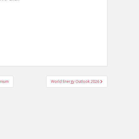
inium
World Energy Outlook 2026