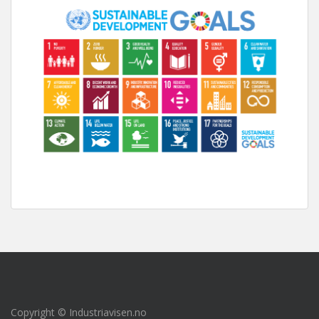
Copyright © Industriavisen.no