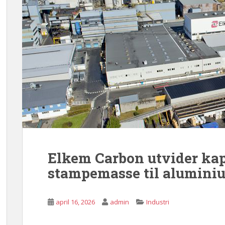
Elkem Carbon utvider kap
stampemasse til alumini
april 16, 2026
admin
Industri