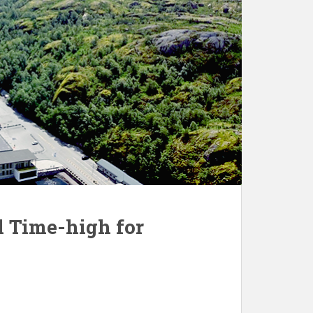
l Time-high for