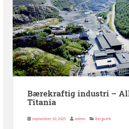
Bærekraftig industri – Al
Titania
september 30, 2025
admin
Bergverk