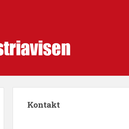
Kontakt