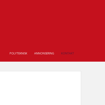
POLYTEKNISK
ANNONSERING
KONTAKT